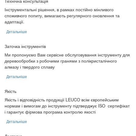
Технічна консультація
Інструментальні рішення, в рамках постійно мінливого
споживчого попиту, вимагають регулярного оновлення та
адаптації.
Детальніше
Заточка інструментів
Ми пропонуємо Вам сервісне обслуговування інструменту для
деревообробки з робочими гранями з полікристалічного
алмазу і твердого сплаву
Детальніше
Якість
Якість і відповідність продукції LEUCO всім європейським
нормам і вимогам до інструменту підтверджує ISO ­ сертифікат
і гарантує фірмова програма контролю якості
Детальніше