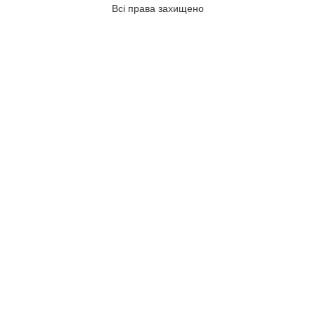
Всі права захищено