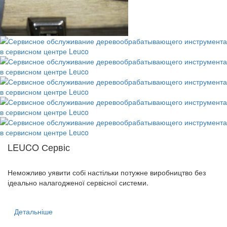
LEUCO Сервіс
Неможливо уявити собі настільки потужне виробництво без
ідеально налагодженої сервісної системи.
Детальніше