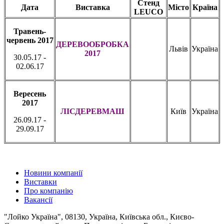
Стенд
Дата
Виставка
Місто
Країна
LEUCO
Травень-
червень 2017
ДЕРЕВООБРОБКА
Львів
Україна
2017
30.05.17 -
02.06.17
Вересень
2017
ЛІСДЕРЕВМАШ
Київ
Україна
26.09.17 -
29.09.17
Новини компанії
Виставки
Про компанію
Вакансії
"Лойко Україна", 08130, Україна, Київська обл., Києво-