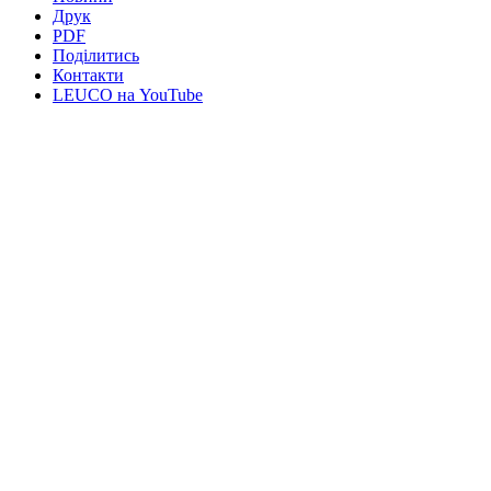
Друк
PDF
Поділитись
Контакти
LEUCO на YouTube